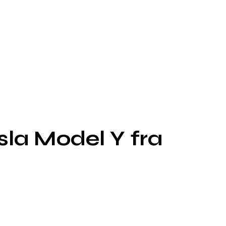
sla Model Y fra