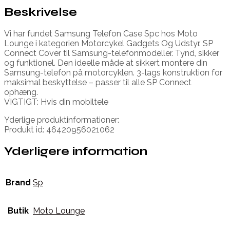
Beskrivelse
Vi har fundet Samsung Telefon Case Spc hos Moto
Lounge i kategorien Motorcykel Gadgets Og Udstyr. SP
Connect Cover til Samsung-telefonmodeller. Tynd, sikker
og funktionel. Den ideelle måde at sikkert montere din
Samsung-telefon på motorcyklen. 3-lags konstruktion for
maksimal beskyttelse – passer til alle SP Connect
ophæng.
VIGTIGT: Hvis din mobiltele
Yderlige produktinformationer:
Produkt id: 46420956021062
Yderligere information
Brand
Sp
Butik
Moto Lounge