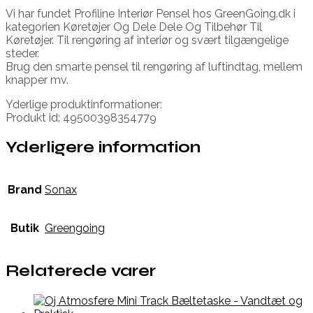
Vi har fundet Profiline Interiør Pensel hos GreenGoing.dk i
kategorien Køretøjer Og Dele Dele Og Tilbehør Til
Køretøjer. Til rengøring af interiør og svært tilgængelige
steder.
Brug den smarte pensel til rengøring af luftindtag, mellem
knapper mv.
Yderlige produktinformationer:
Produkt id: 49500398354779
Yderligere information
Brand
Sonax
Butik
Greengoing
Relaterede varer