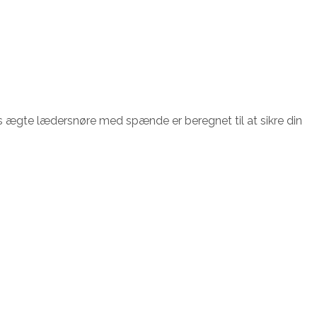
 ægte lædersnøre med spænde er beregnet til at sikre din