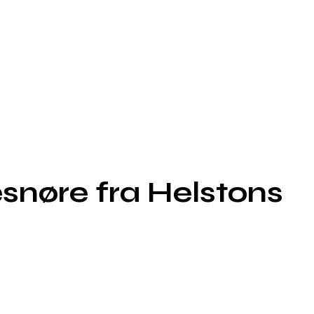
nøre fra Helstons