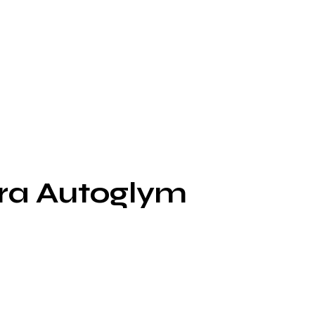
fra Autoglym