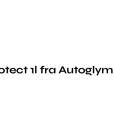
tect 1l fra Autoglym