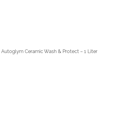
r. Autoglym Ceramic Wash & Protect – 1 Liter