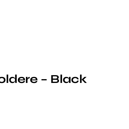
ldere – Black