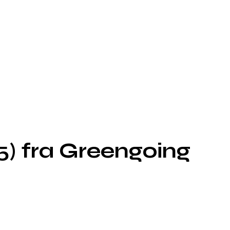
5) fra Greengoing