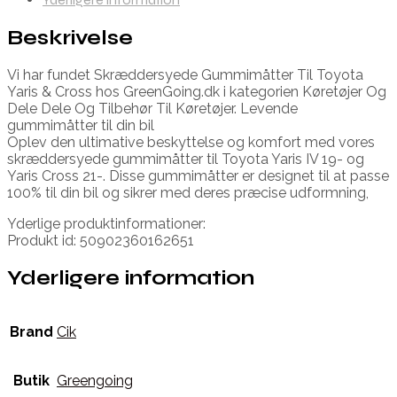
Beskrivelse
Vi har fundet Skræddersyede Gummimåtter Til Toyota
Yaris & Cross hos GreenGoing.dk i kategorien Køretøjer Og
Dele Dele Og Tilbehør Til Køretøjer. Levende
gummimåtter til din bil
Oplev den ultimative beskyttelse og komfort med vores
skræddersyede gummimåtter til Toyota Yaris IV 19- og
Yaris Cross 21-. Disse gummimåtter er designet til at passe
100% til din bil og sikrer med deres præcise udformning,
Yderlige produktinformationer:
Produkt id: 50902360162651
Yderligere information
Brand
Cik
Butik
Greengoing