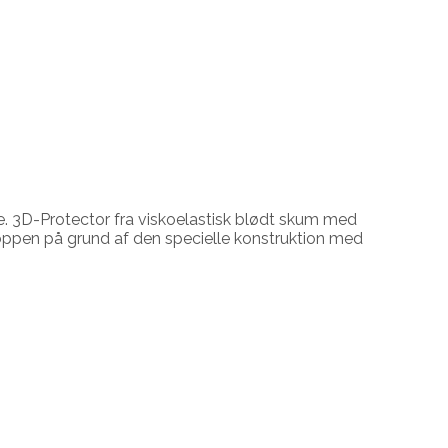
. 3D-Protector fra viskoelastisk blødt skum med
roppen på grund af den specielle konstruktion med