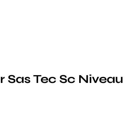
r Sas Tec Sc Niveau