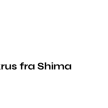
rus fra Shima