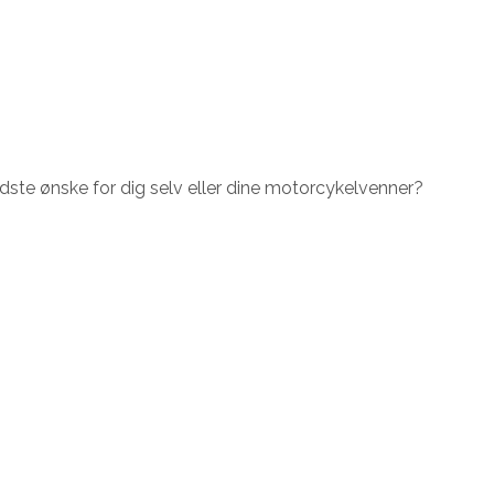
dste ønske for dig selv eller dine motorcykelvenner?