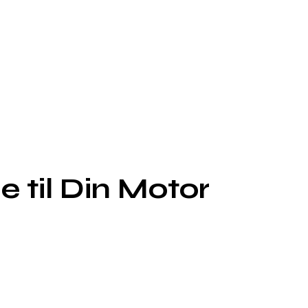
e til Din Motor