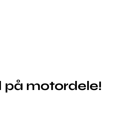
 på motordele!