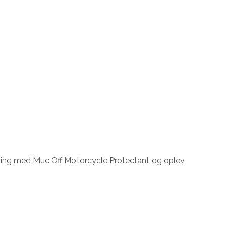
tering med Muc Off Motorcycle Protectant og oplev