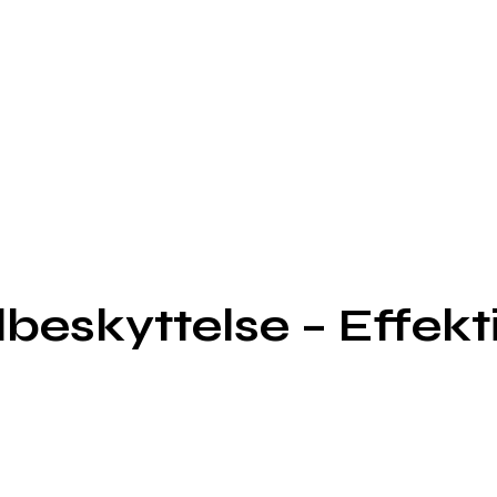
beskyttelse – Effekt