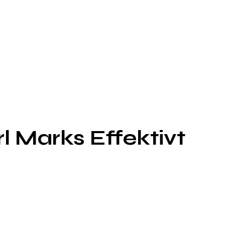
l Marks Effektivt