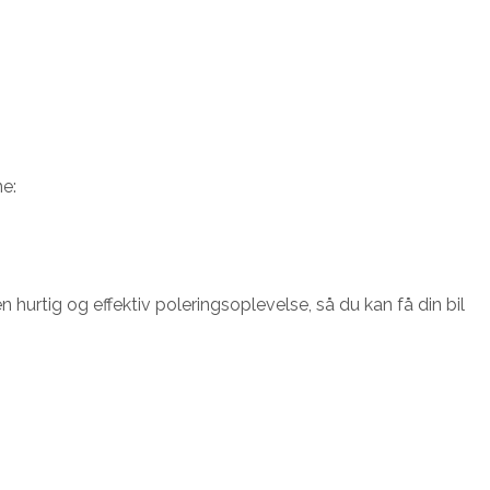
ne:
 hurtig og effektiv poleringsoplevelse, så du kan få din bil