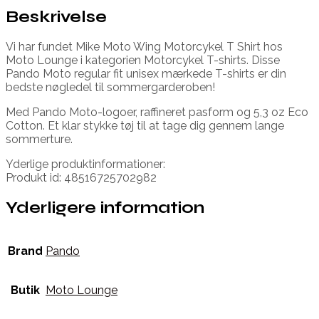
Beskrivelse
Vi har fundet Mike Moto Wing Motorcykel T Shirt hos
Moto Lounge i kategorien Motorcykel T-shirts. Disse
Pando Moto regular fit unisex mærkede T-shirts er din
bedste nøgledel til sommergarderoben!
Med Pando Moto-logoer, raffineret pasform og 5,3 oz Eco
Cotton. Et klar stykke tøj til at tage dig gennem lange
sommerture.
Yderlige produktinformationer:
Produkt id: 48516725702982
Yderligere information
Brand
Pando
Butik
Moto Lounge