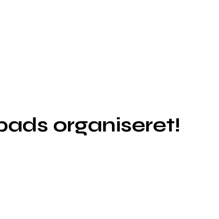
pads organiseret!