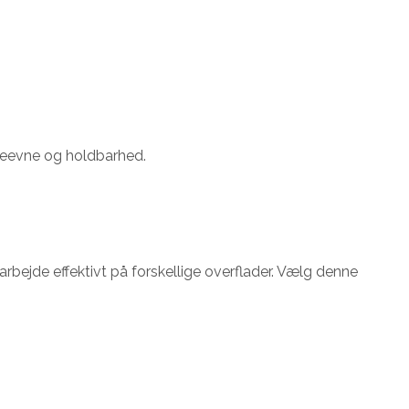
ydeevne og holdbarhed.
arbejde effektivt på forskellige overflader. Vælg denne