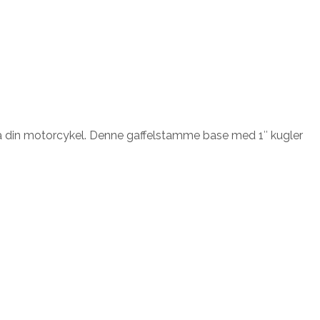
på din motorcykel. Denne gaffelstamme base med 1″ kugler