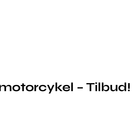
motorcykel – Tilbud!