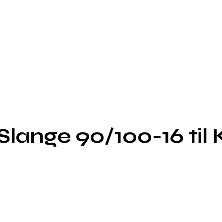
lange 90/100-16 til 