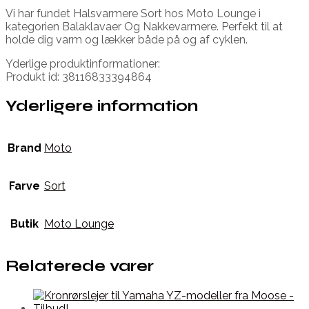
Vi har fundet Halsvarmere Sort hos Moto Lounge i
kategorien Balaklavaer Og Nakkevarmere. Perfekt til at
holde dig varm og lækker både på og af cyklen.
Yderlige produktinformationer:
Produkt id: 38116833394864
Yderligere information
Brand
Moto
Farve
Sort
Butik
Moto Lounge
Relaterede varer