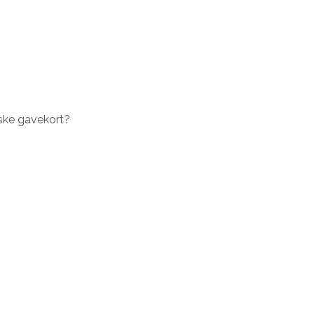
ske gavekort?