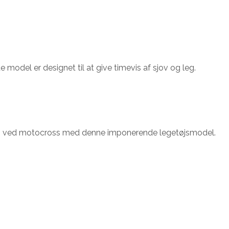
e model er designet til at give timevis af sjov og leg.
ingen ved motocross med denne imponerende legetøjsmodel.