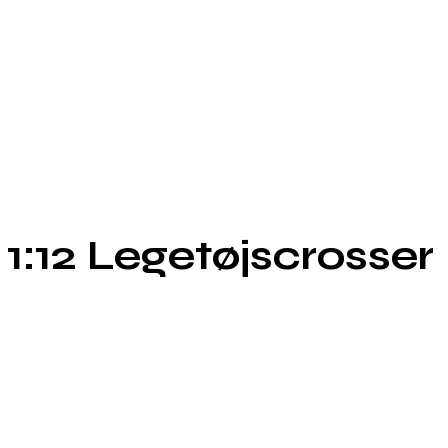
1:12 Legetøjscrosser