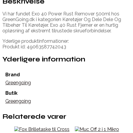
Beskrivelse
Vi har fundet Exo 40 Power Rust Remover 500ml hos
GreenGoing.dk i kategorien Køretøjer Og Dele Dele Og
Tilbehør Til Køretøjer. Exo 40 Rust Fjerner er en hurtig
opløsning af ekstremt tilrustede skrueforbindelser.
Yderlige produktinformationer:
Produkt id: 49063587742043
Yderligere information
Brand
Greengoing
Butik
Greengoing
Relaterede varer