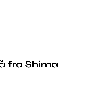
å fra Shima