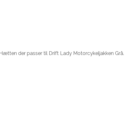
Hætten der passer til Drift Lady Motorcykeljakken Grå.