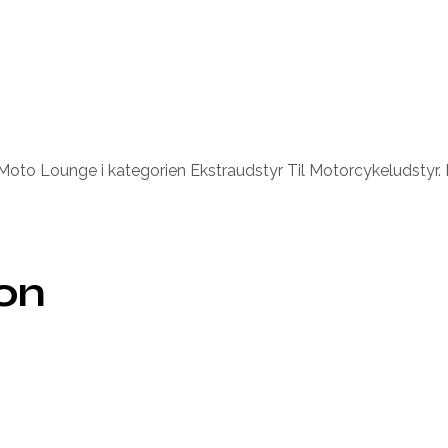
Moto Lounge i kategorien Ekstraudstyr Til Motorcykeludstyr. 
ion