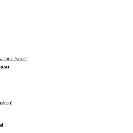
Sport