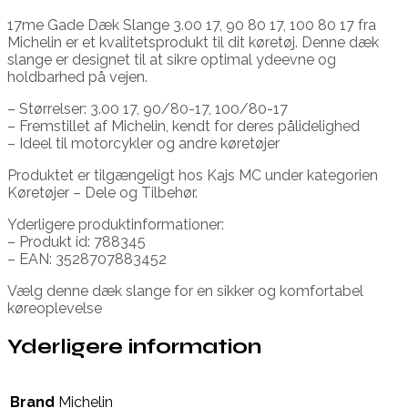
17me Gade Dæk Slange 3.00 17, 90 80 17, 100 80 17 fra
Michelin er et kvalitetsprodukt til dit køretøj. Denne dæk
slange er designet til at sikre optimal ydeevne og
holdbarhed på vejen.
– Størrelser: 3.00 17, 90/80-17, 100/80-17
– Fremstillet af Michelin, kendt for deres pålidelighed
– Ideel til motorcykler og andre køretøjer
Produktet er tilgængeligt hos Kajs MC under kategorien
Køretøjer – Dele og Tilbehør.
Yderligere produktinformationer:
– Produkt id: 788345
– EAN: 3528707883452
Vælg denne dæk slange for en sikker og komfortabel
køreoplevelse
Yderligere information
Brand
Michelin