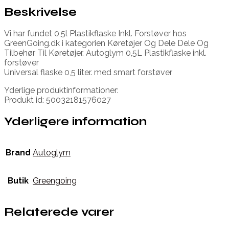
Beskrivelse
Vi har fundet 0,5l Plastikflaske Inkl. Forstøver hos
GreenGoing.dk i kategorien Køretøjer Og Dele Dele Og
Tilbehør Til Køretøjer. Autoglym 0,5L Plastikflaske inkl.
forstøver
Universal flaske 0,5 liter. med smart forstøver
Yderlige produktinformationer:
Produkt id: 50032181576027
Yderligere information
Brand
Autoglym
Butik
Greengoing
Relaterede varer